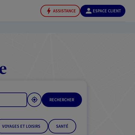
ASSISTANCE
ESPACE CLIENT
e
RECHERCHER
VOYAGES ET LOISIRS
SANTÉ