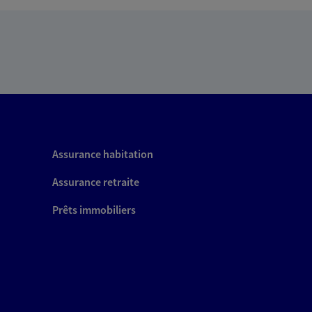
Assurance habitation
Assurance retraite
Prêts immobiliers