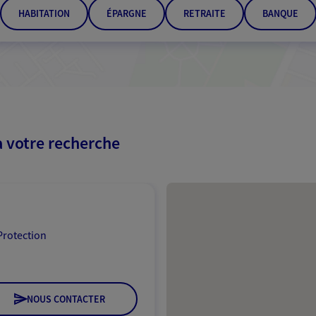
HABITATION
ÉPARGNE
RETRAITE
BANQUE
à votre recherche
Passer les résultats
Protection
NOUS CONTACTER