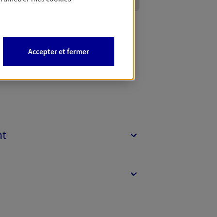
Accepter et fermer
nt