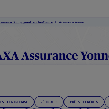
ssurance Bourgogne-Franche-Comté
Assurance Yonne
AXA Assurance Yonn
LS ET ENTREPRISE
VÉHICULES
PRÊTS ET CRÉDITS