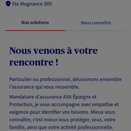
Ste Magnance (89)
Nos solutions
Nous connaître
Nous venons à votre
rencontre !
Particulier ou professionnel, découvrons ensemble
l’assurance qui vous ressemble.
Mandataire d'assurance AXA Épargne et
Protection, je vous accompagne avec empathie et
exigence pour identifier vos besoins. Mieux vous
connaître, c'est mieux vous protéger, vous, votre
famille, ainsi que votre activité professionnelle.