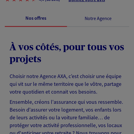
Nos offres
Notre Agence
À vos côtés, pour tous vos
projets
Choisir notre Agence AXA, c’est choisir une équipe
qui vit sur le même territoire que le vôtre, partage
votre quotidien et connait vos besoins.
Ensemble, créons l'assurance qui vous ressemble.
Besoin d'assurer votre logement, vos enfants lors
de leurs activités ou la voiture familiale… de
protéger votre activité professionnelle, vos locaux
ou d'anticiper votre retraite ? Nous trouvons pour