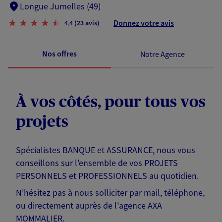
Longue Jumelles (49)
Donnez votre avis
4,4
(23 avis)
Nos offres
Notre Agence
À vos côtés, pour tous vos
projets
Spécialistes BANQUE et ASSURANCE, nous vous
conseillons sur l'ensemble de vos PROJETS
PERSONNELS et PROFESSIONNELS au quotidien.
N'hésitez pas à nous solliciter par mail, téléphone,
ou directement auprès de l'agence AXA
MOMMALIER.