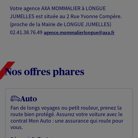
Votre agence AXA MOMMALIER à LONGUE
JUMELLES est située au 2 Rue Yvonne Compère.
(proche de la Mairie de LONGUE JUMELLES)
02.41.38.76.49
agence.mommalierlongue@axa.fr
Nos offres phares
Auto
Fan de longs voyages ou petit rouleur, prenez la
route bien protégé. Assurez votre voiture avec le
contrat Mon Auto : une assurance qui roule pour
vous.