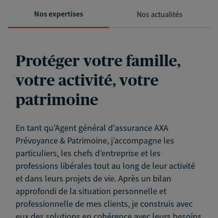
Nos expertises
Nos actualités
Protéger votre famille,
votre activité, votre
patrimoine
En tant qu’Agent général d'assurance AXA
Prévoyance & Patrimoine, j’accompagne les
particuliers, les chefs d’entreprise et les
professions libérales tout au long de leur activité
et dans leurs projets de vie. Après un bilan
approfondi de la situation personnelle et
professionnelle de mes clients, je construis avec
eux des solutions en cohérence avec leurs besoins