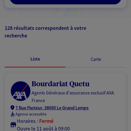
128 résultats correspondent à votre
recherche
Passer les
résultats
Liste
Carte
Bourdariat Quetu
Agents Généraux d'assurance exclusif AXA
France
7 Rue Pasteur, 38690 Le Grand Lemps
Agence accessible
Horaires :
Fermé
Ouvre le 11 août à 09:00