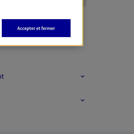
Accepter et fermer
nt