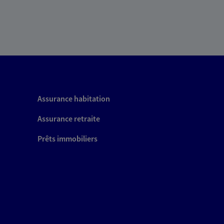
Assurance habitation
Assurance retraite
Prêts immobiliers