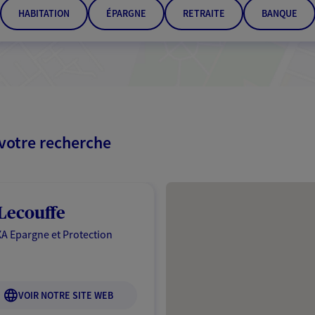
HABITATION
ÉPARGNE
RETRAITE
BANQUE
 votre recherche
Passer les résultats
Lecouffe
A Epargne et Protection
VOIR NOTRE SITE WEB