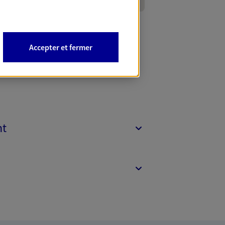
Accepter et fermer
nt