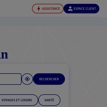
ASSISTANCE
ESPACE CLIENT
an
RECHERCHER
VOYAGES ET LOISIRS
SANTÉ