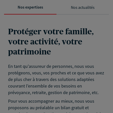
Nos expertises
Nos actualités
Protéger votre famille,
votre activité, votre
patrimoine
En tant qu'assureur de personnes, nous vous
protégeons, vous, vos proches et ce que vous avez
de plus cher à travers des solutions adaptées
couvrant l'ensemble de vos besoins en
prévoyance, retraite, gestion de patrimoine, etc.
Pour vous accompagner au mieux, nous vous
proposons au préalable un bilan gratuit et