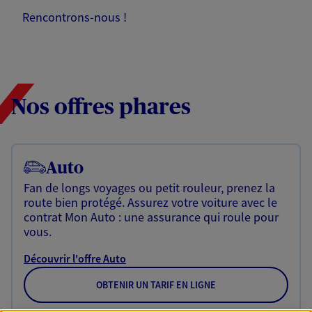
Rencontrons-nous !
Nos offres phares
Auto
Fan de longs voyages ou petit rouleur, prenez la
route bien protégé. Assurez votre voiture avec le
contrat Mon Auto : une assurance qui roule pour
vous.
Découvrir l'offre Auto
OBTENIR UN TARIF EN LIGNE