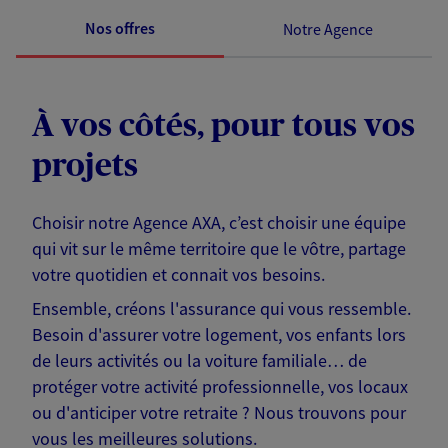
Nos offres
Notre Agence
À vos côtés, pour tous vos
projets
Choisir notre Agence AXA, c’est choisir une équipe
qui vit sur le même territoire que le vôtre, partage
votre quotidien et connait vos besoins.
Ensemble, créons l'assurance qui vous ressemble.
Besoin d'assurer votre logement, vos enfants lors
de leurs activités ou la voiture familiale… de
protéger votre activité professionnelle, vos locaux
ou d'anticiper votre retraite ? Nous trouvons pour
vous les meilleures solutions.