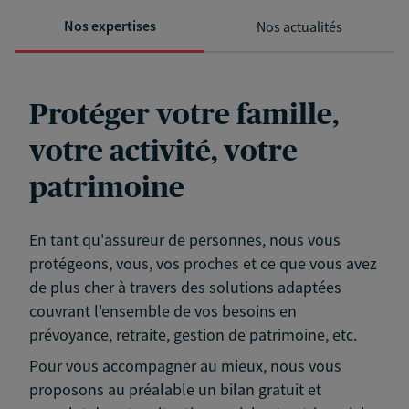
Nos expertises
Nos actualités
Protéger votre famille,
votre activité, votre
patrimoine
En tant qu'assureur de personnes, nous vous
protégeons, vous, vos proches et ce que vous avez
de plus cher à travers des solutions adaptées
couvrant l'ensemble de vos besoins en
prévoyance, retraite, gestion de patrimoine, etc.
Pour vous accompagner au mieux, nous vous
proposons au préalable un bilan gratuit et