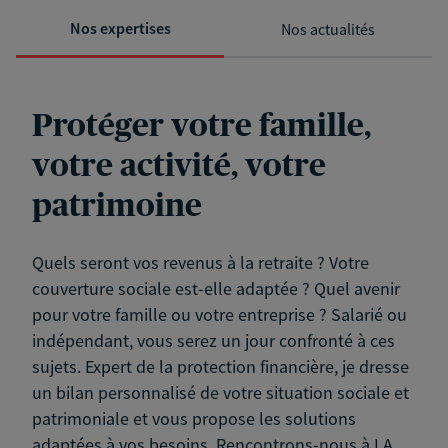
Nos expertises
Nos actualités
Protéger votre famille,
votre activité, votre
patrimoine
Quels seront vos revenus à la retraite ? Votre
couverture sociale est-elle adaptée ? Quel avenir
pour votre famille ou votre entreprise ? Salarié ou
indépendant, vous serez un jour confronté à ces
sujets. Expert de la protection financière, je dresse
un bilan personnalisé de votre situation sociale et
patrimoniale et vous propose les solutions
adaptées à vos besoins. Rencontrons-nous à LA