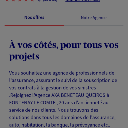
Nos offres
Notre Agence
À vos côtés, pour tous vos
projets
Vous souhaitez une agence de professionnels de
l'assurance, assurant le suivi de la souscription de
vos contrats à la gestion de vos sinistres
.Rejoignez l'Agence AXA BENETEAU QUEIROS à
FONTENAY LE COMTE , 20 ans d'ancienneté au
service de nos clients. Nous trouvons des
solutions dans tous les domaines de l'assurance,
auto, habitation, la banque, la prévoyance etc..