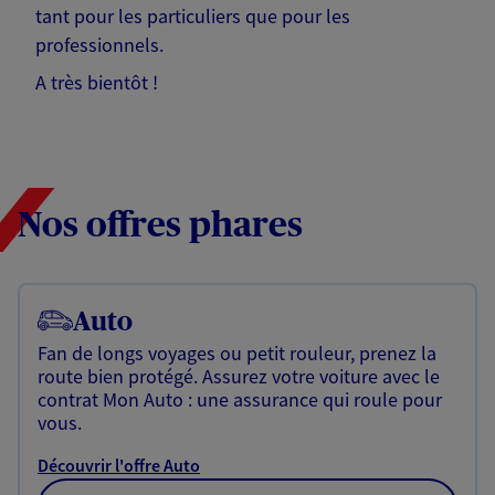
tant pour les particuliers que pour les
professionnels.
A très bientôt !
Nos offres phares
Auto
Fan de longs voyages ou petit rouleur, prenez la
route bien protégé. Assurez votre voiture avec le
contrat Mon Auto : une assurance qui roule pour
vous.
Découvrir l'offre Auto