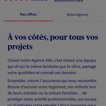
Nos offres
Notre Agence
À vos côtés, pour tous vos
projets
Choisir notre Agence AXA, c’est choisir une équipe
qui vit sur le même territoire que le vôtre, partage
votre quotidien et connait vos besoins.
Ensemble, créons l'assurance qui vous ressemble.
Besoin d'assurer votre logement, vos enfants lors
de leurs activités ou la voiture familiale… de
protéger votre activité professionnelle, vos locaux
ou d'anticiper votre retraite ? Nous trouvons pour