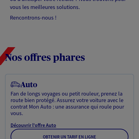
vous les meilleures solutions.
Rencontrons-nous !
Nos offres phares
Auto
Fan de longs voyages ou petit rouleur, prenez la
route bien protégé. Assurez votre voiture avec le
contrat Mon Auto : une assurance qui roule pour
vous.
Découvrir l'offre Auto
OBTENIR UN TARIF EN LIGNE