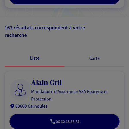
163 résultats correspondent à votre
recherche
Passer les
résultats
Liste
Carte
Alain Gril
Mandataire d'Assurance AXA Epargne et
Protection
83660 Carnoules
06 60 68 58 85