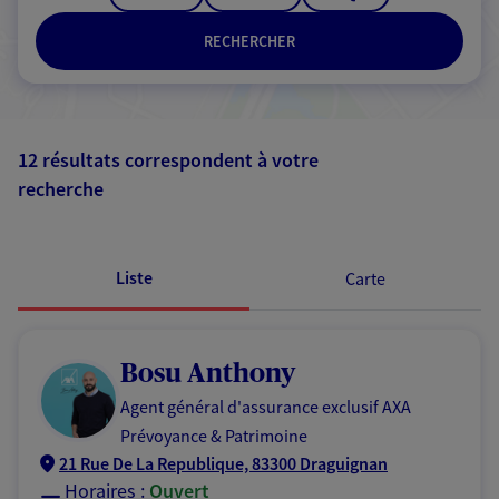
RECHERCHER
12 résultats correspondent à votre
recherche
Passer les
résultats
Liste
Carte
Bosu Anthony
Agent général d'assurance exclusif AXA
Prévoyance & Patrimoine
21 Rue De La Republique, 83300 Draguignan
Horaires :
Ouvert