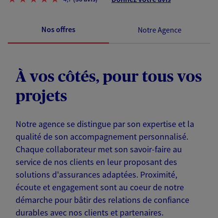
Nos offres
Notre Agence
À vos côtés, pour tous vos
projets
Notre agence se distingue par son expertise et la
qualité de son accompagnement personnalisé.
Chaque collaborateur met son savoir-faire au
service de nos clients en leur proposant des
solutions d'assurances adaptées. Proximité,
écoute et engagement sont au coeur de notre
démarche pour bâtir des relations de confiance
durables avec nos clients et partenaires.