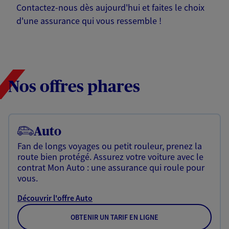
Contactez-nous dès aujourd'hui et faites le choix
d'une assurance qui vous ressemble !
Nos offres phares
Auto
Fan de longs voyages ou petit rouleur, prenez la
route bien protégé. Assurez votre voiture avec le
contrat Mon Auto : une assurance qui roule pour
vous.
Découvrir l'offre Auto
OBTENIR UN TARIF EN LIGNE