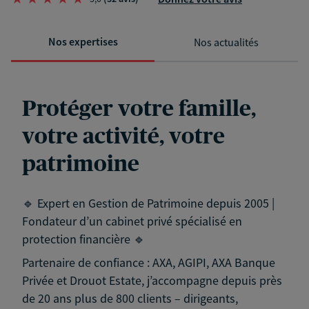
Nos expertises
Nos actualités
Protéger votre famille,
votre activité, votre
patrimoine
🔹 Expert en Gestion de Patrimoine depuis 2005 |
Fondateur d’un cabinet privé spécialisé en
protection financière 🔹
Partenaire de confiance : AXA, AGIPI, AXA Banque
Privée et Drouot Estate, j’accompagne depuis près
de 20 ans plus de 800 clients – dirigeants,