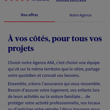
Nos offres
Notre Agence
À vos côtés, pour tous vos
projets
Choisir notre Agence AXA, c’est choisir une équipe
qui vit sur le même territoire que le vôtre, partage
votre quotidien et connait vos besoins.
Ensemble, créons l'assurance qui vous ressemble.
Besoin d'assurer votre logement, vos enfants lors
de leurs activités ou la voiture familiale… de
protéger votre activité professionnelle, vos locaux
ou d'anticiper votre retraite ? Nous trouvons pour