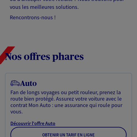
vous les meilleures solutions.
Rencontrons-nous !
Nos offres phares
Auto
Fan de longs voyages ou petit rouleur, prenez la
route bien protégé. Assurez votre voiture avec le
contrat Mon Auto : une assurance qui roule pour
vous.
Découvrir l'offre Auto
OBTENIR UN TARIF EN LIGNE