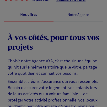
Nos offres
Notre Agence
À vos côtés, pour tous vos
projets
Choisir notre Agence AXA, c’est choisir une équipe
qui vit sur le même territoire que le vôtre, partage
votre quotidien et connait vos besoins.
Ensemble, créons l'assurance qui vous ressemble.
Besoin d'assurer votre logement, vos enfants lors
de leurs activités ou la voiture familiale… de
protéger votre activité professionnelle, vos locaux
ou d'anticiper votre retraite ? Nous trouvons pour