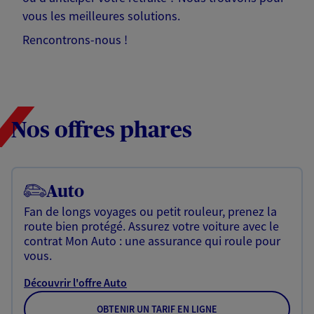
vous les meilleures solutions.
Rencontrons-nous !
Nos offres phares
Auto
Fan de longs voyages ou petit rouleur, prenez la
route bien protégé. Assurez votre voiture avec le
contrat Mon Auto : une assurance qui roule pour
vous.
Découvrir l'offre Auto
OBTENIR UN TARIF EN LIGNE