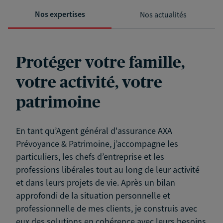
Nos expertises
Nos actualités
Protéger votre famille,
votre activité, votre
patrimoine
En tant qu’Agent général d'assurance AXA
Prévoyance & Patrimoine, j’accompagne les
particuliers, les chefs d’entreprise et les
professions libérales tout au long de leur activité
et dans leurs projets de vie. Après un bilan
approfondi de la situation personnelle et
professionnelle de mes clients, je construis avec
eux des solutions en cohérence avec leurs besoins