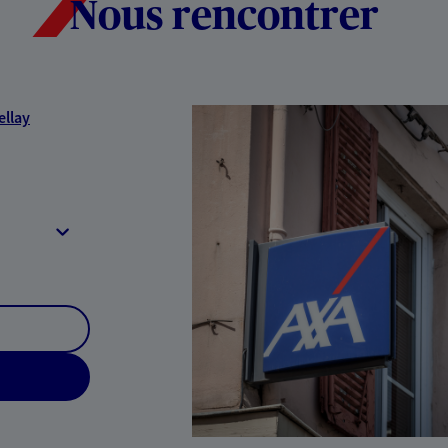
Nous rencontrer
ellay