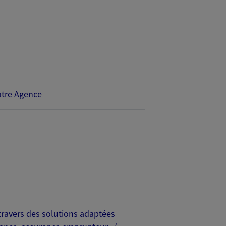
tre Agence
travers des solutions adaptées