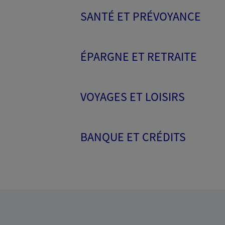
SANTÉ ET PRÉVOYANCE
ÉPARGNE ET RETRAITE
VOYAGES ET LOISIRS
BANQUE ET CRÉDITS