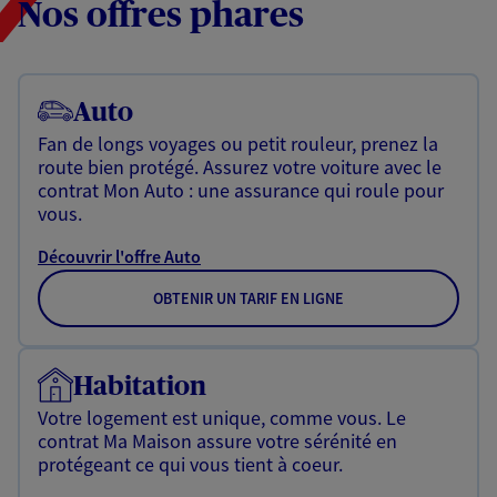
Nos offres phares
Auto
Fan de longs voyages ou petit rouleur, prenez la
route bien protégé. Assurez votre voiture avec le
contrat Mon Auto : une assurance qui roule pour
vous.
Découvrir l'offre Auto
OBTENIR UN TARIF EN LIGNE
Habitation
Votre logement est unique, comme vous. Le
contrat Ma Maison assure votre sérénité en
protégeant ce qui vous tient à coeur.