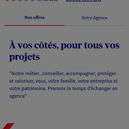
Nos offres
Notre Agence
À vos côtés, pour tous vos
projets
"Notre métier...conseiller, accompagner, protéger
et valoriser, vous, votre famille, votre entreprise et
votre patrimoine. Prenons le temps d'échanger en
agence"