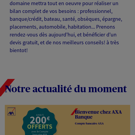
domaine mettra tout en oeuvre pour réaliser un
bilan complet de vos besoins : professionnel,
banque/crédit, bateau, santé, obsèques, épargne,
placements, automobile, habitation... Prenons
rendez-vous dès aujourd'hui, et bénéficier d'un
devis gratuit, et de nos meilleurs conseils! à très
bientot!
Notre actualité du moment