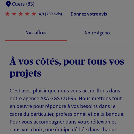
Cuers (83)
Donnez votre avis
4,9
(230 avis)
Nos offres
Notre Agence
À vos côtés, pour tous vos
projets
C'est avec plaisir que nous vous accueillons dans
notre agence AXA GGS CUERS. Nous mettons tout
en oeuvre pour répondre à vos besoins dans le
cadre du particulier, professionnel et de la banque.
Pour vous accompagner dans votre réflexion et
dans vos choix, une équipe dédiée dans chaque