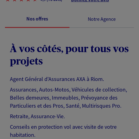
Nos offres
Notre Agence
À vos côtés, pour tous vos
projets
Agent Général d'Assurances AXA à Riom.
Assurances, Autos-Motos, Véhicules de collection,
Belles demeures, Immeubles, Prévoyance des
Particuliers et des Pros, Santé, Multirisques Pro.
Retraite, Assurance-Vie.
Conseils en protection vol avec visite de votre
habitation.