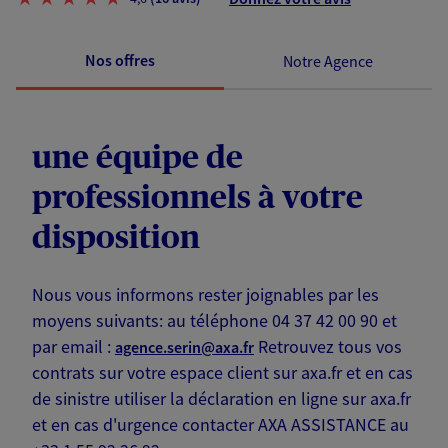
Nos offres
Notre Agence
une équipe de
professionnels à votre
disposition
Nous vous informons rester joignables par les
moyens suivants: au téléphone 04 37 42 00 90 et
par email :
Retrouvez tous vos
agence.serin@axa.fr
contrats sur votre espace client sur axa.fr et en cas
de sinistre utiliser la déclaration en ligne sur axa.fr
et en cas d'urgence contacter AXA ASSISTANCE au