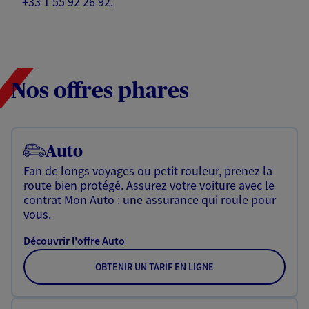
+33 1 55 92 26 92.
Nos offres phares
Auto
Fan de longs voyages ou petit rouleur, prenez la
route bien protégé. Assurez votre voiture avec le
contrat Mon Auto : une assurance qui roule pour
vous.
Découvrir l'offre Auto
OBTENIR UN TARIF EN LIGNE