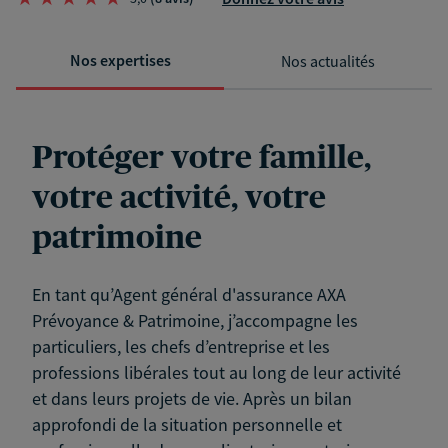
Nos expertises
Nos actualités
Protéger votre famille,
votre activité, votre
patrimoine
En tant qu’Agent général d'assurance AXA
Prévoyance & Patrimoine, j’accompagne les
particuliers, les chefs d’entreprise et les
professions libérales tout au long de leur activité
et dans leurs projets de vie. Après un bilan
approfondi de la situation personnelle et