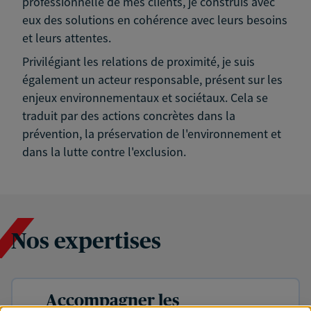
professionnelle de mes clients, je construis avec
eux des solutions en cohérence avec leurs besoins
et leurs attentes.
Privilégiant les relations de proximité, je suis
également un acteur responsable, présent sur les
enjeux environnementaux et sociétaux. Cela se
traduit par des actions concrètes dans la
prévention, la préservation de l'environnement et
dans la lutte contre l'exclusion.
Nos expertises
Accompagner les