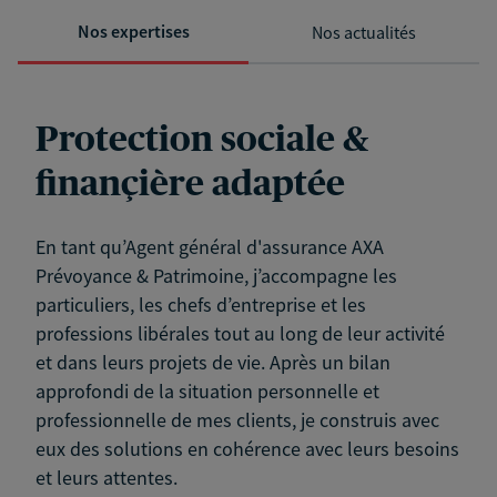
Nos expertises
Nos actualités
Protection sociale &
finançière adaptée
En tant qu’Agent général d'assurance AXA
Prévoyance & Patrimoine, j’accompagne les
particuliers, les chefs d’entreprise et les
professions libérales tout au long de leur activité
et dans leurs projets de vie. Après un bilan
approfondi de la situation personnelle et
professionnelle de mes clients, je construis avec
eux des solutions en cohérence avec leurs besoins
et leurs attentes.