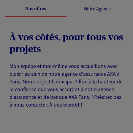
Nos offres
Notre Agence
À vos côtés, pour tous vos
projets
Mon équipe et moi-même vous accueillons avec
plaisir au sein de notre agence d'assurance AXA à
Paris. Notre objectif principal ? Être à la hauteur de
la confiance que vous accordez à notre agence
d'assurance et de banque AXA Paris. N'hésitez pas
à nous contacter. À très bientôt !