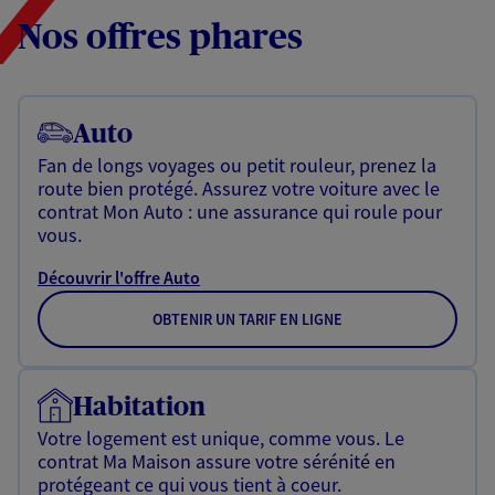
Nos offres phares
Auto
Fan de longs voyages ou petit rouleur, prenez la
route bien protégé. Assurez votre voiture avec le
contrat Mon Auto : une assurance qui roule pour
vous.
Découvrir l'offre Auto
OBTENIR UN TARIF EN LIGNE
Habitation
Votre logement est unique, comme vous. Le
contrat Ma Maison assure votre sérénité en
protégeant ce qui vous tient à coeur.