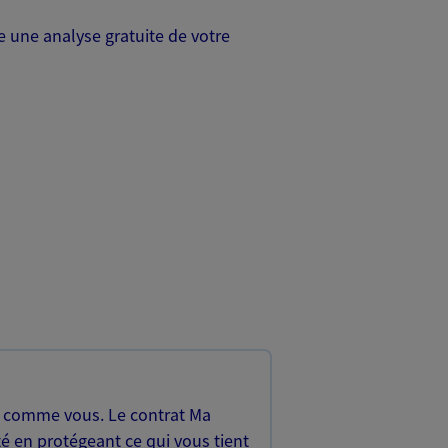
 une analyse gratuite de votre
, comme vous. Le contrat Ma
é en protégeant ce qui vous tient