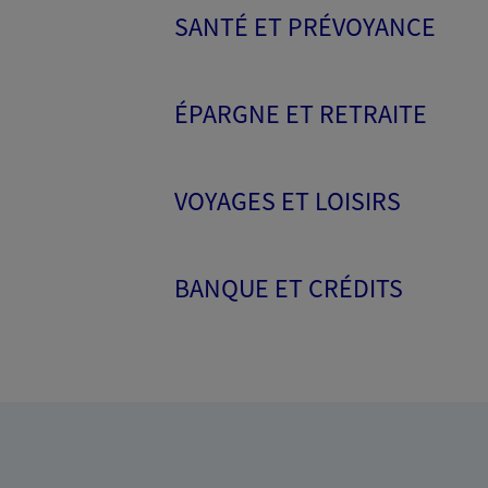
SANTÉ ET PRÉVOYANCE
ÉPARGNE ET RETRAITE
VOYAGES ET LOISIRS
BANQUE ET CRÉDITS