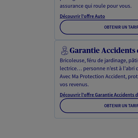
assurance qui roule pour vous.
Découvrir l'offre Auto
OBTENIR UN TARI
Garantie Accidents 
Bricoleuse, féru de jardinage, pât
lectrice… personne n'est à l'abri 
Avec Ma Protection Accident, proté
vos revenus.
Découvrir l'offre Garantie Accidents d
OBTENIR UN TARI