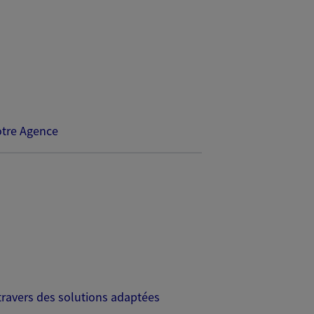
tre Agence
travers des solutions adaptées