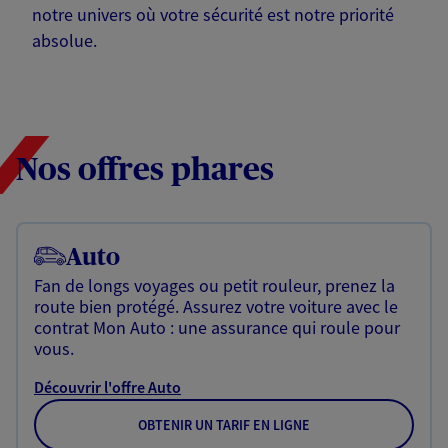
notre univers où votre sécurité est notre priorité
absolue.
Nos offres phares
Auto
Fan de longs voyages ou petit rouleur, prenez la
route bien protégé. Assurez votre voiture avec le
contrat Mon Auto : une assurance qui roule pour
vous.
Découvrir l'offre Auto
OBTENIR UN TARIF EN LIGNE