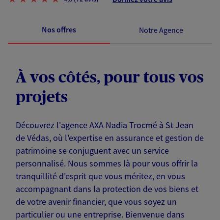
Nos offres
Notre Agence
À vos côtés, pour tous vos
projets
Découvrez l'agence AXA Nadia Trocmé à St Jean
de Védas, où l'expertise en assurance et gestion de
patrimoine se conjuguent avec un service
personnalisé. Nous sommes là pour vous offrir la
tranquillité d'esprit que vous méritez, en vous
accompagnant dans la protection de vos biens et
de votre avenir financier, que vous soyez un
particulier ou une entreprise. Bienvenue dans