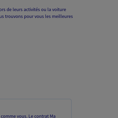
s de leurs activités ou la voiture
Nous trouvons pour vous les meilleures
, comme vous. Le contrat Ma