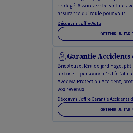
protégé. Assurez votre voiture av
assurance qui roule pour vous.
Découvrir l'offre Auto
OBTENIR UN TARI
Garantie Accidents 
Bricoleuse, féru de jardinage, pât
lectrice… personne n'est à l'abri 
Avec Ma Protection Accident, proté
vos revenus.
Découvrir l'offre Garantie Accidents d
OBTENIR UN TARI