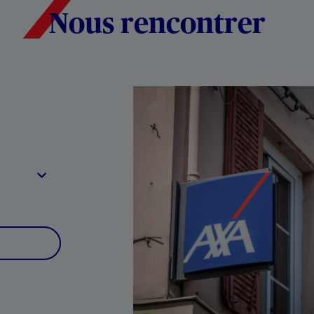
Nous rencontrer