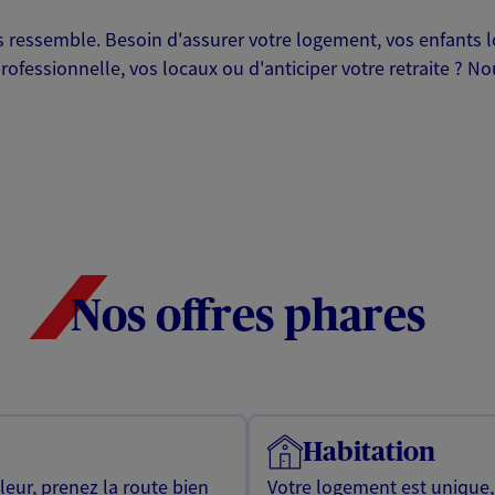
ressemble. Besoin d'assurer votre logement, vos enfants lor
professionnelle, vos locaux ou d'anticiper votre retraite ? 
Nos offres phares
Habitation
leur, prenez la route bien
Votre logement est unique