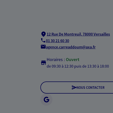
12 Rue De Montreuil,
78000 Versailles
01 30 21 60 30
agence.carreaddoum@axa.fr
Horaires :
Ouvert
de 09:30 à 12:30
puis de 13:30 à 18:00
NOUS CONTACTER