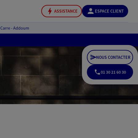
ASSISTANCE
ESPACE CLIENT
Carre - Addoum
NOUS CONTACTER
01 30 21 60 30