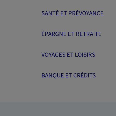
SANTÉ ET PRÉVOYANCE
ÉPARGNE ET RETRAITE
VOYAGES ET LOISIRS
BANQUE ET CRÉDITS