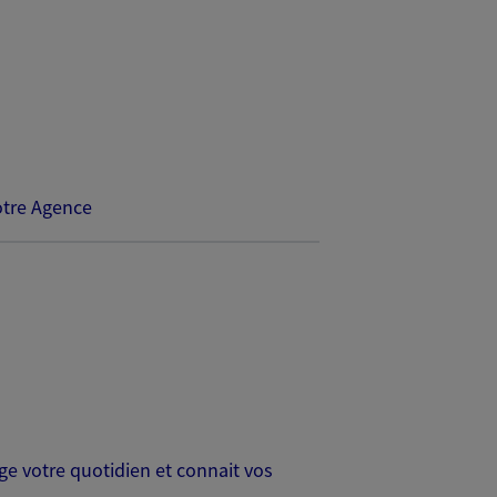
tre Agence
age votre quotidien et connait vos