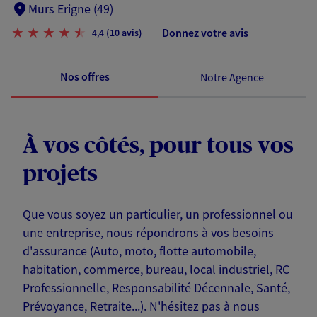
Murs Erigne (49)
Donnez votre avis
4,4
(10 avis)
Nos offres
Notre Agence
À vos côtés, pour tous vos
projets
Que vous soyez un particulier, un professionnel ou
une entreprise, nous répondrons à vos besoins
d'assurance (Auto, moto, flotte automobile,
habitation, commerce, bureau, local industriel, RC
Professionnelle, Responsabilité Décennale, Santé,
Prévoyance, Retraite...). N'hésitez pas à nous