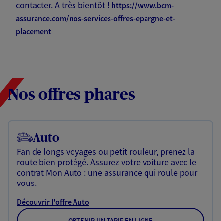
contacter. A très bientôt !
https://www.bcm-
assurance.com/nos-services-offres-epargne-et-
placement
Nos offres phares
Auto
Fan de longs voyages ou petit rouleur, prenez la
route bien protégé. Assurez votre voiture avec le
contrat Mon Auto : une assurance qui roule pour
vous.
Découvrir l'offre Auto
OBTENIR UN TARIF EN LIGNE