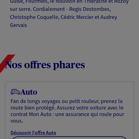
Guise, Fourmies, le Nouvion en Thierache et Rozoy
sur serre. Cordialement - Regis Destombes,
Christophe Coquelle, Cédric Mercier et Audrey
Gervais
Nos offres phares
Auto
Fan de longs voyages ou petit rouleur, prenez la
route bien protégé. Assurez votre voiture avec le
contrat Mon Auto : une assurance qui roule pour
vous.
Découvrir l'offre Auto