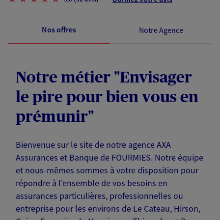
Nos offres
Notre Agence
Notre métier "Envisager
le pire pour bien vous en
prémunir"
Bienvenue sur le site de notre agence AXA
Assurances et Banque de FOURMIES. Notre équipe
et nous-mêmes sommes à votre disposition pour
répondre à l'ensemble de vos besoins en
assurances particulières, professionnelles ou
entreprise pour les environs de Le Cateau, Hirson,