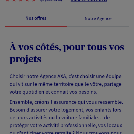
Nos offres
Notre Agence
À vos côtés, pour tous vos
projets
Choisir notre Agence AXA, c’est choisir une équipe
qui vit sur le même territoire que le vôtre, partage
votre quotidien et connait vos besoins.
Ensemble, créons l'assurance qui vous ressemble.
Besoin d'assurer votre logement, vos enfants lors
de leurs activités ou la voiture familiale… de
protéger votre activité professionnelle, vos locaux
ou d'anticiper votre retraite ? Nous trouvons pour