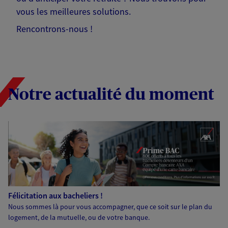
vous les meilleures solutions.
Rencontrons-nous !
Notre actualité du moment
Félicitation aux bacheliers !
Nous sommes là pour vous accompagner, que ce soit sur le plan du
logement, de la mutuelle, ou de votre banque.