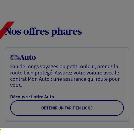
Nos offres phares
Auto
Fan de longs voyages ou petit rouleur, prenez la
route bien protégé. Assurez votre voiture avec le
contrat Mon Auto : une assurance qui roule pour
vous.
Découvrir l'offre Auto
OBTENIR UN TARIF EN LIGNE
Moto