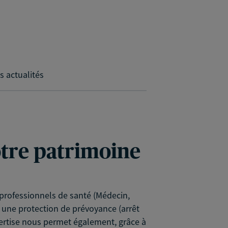
s actualités
votre patrimoine
professionnels de santé (Médecin,
 une protection de prévoyance (arrêt
pertise nous permet également, grâce à