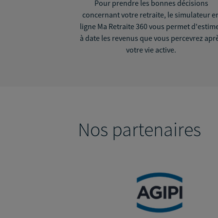
Pour prendre les bonnes décisions
concernant votre retraite, le simulateur e
ligne Ma Retraite 360 vous permet d'estim
à date les revenus que vous percevrez apr
votre vie active.
Nos partenaires