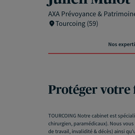
AXA Prévoyance & Patrimoin
Tourcoing (59)
Nos expert
Protéger votre 
TOURCOING Notre cabinet est spécialis
chirurgien, paramédicaux). Nous vous 
de travail, invalidité & décès) ainsi