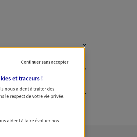
Continuer sans accepter
kies et traceurs
!
 Ils nous aident à traiter des
ns le respect de votre vie privée.
ous aident à faire évoluer nos