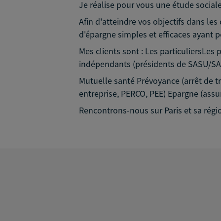
Je réalise pour vous une étude sociale 
Afin d'atteindre vos objectifs dans l
d'épargne simples et efficaces ayant p
Mes clients sont : Les particuliersLes 
indépendants (présidents de SASU/SAS.
Mutuelle santé Prévoyance (arrêt de tr
entreprise, PERCO, PEE) Epargne (assu
Rencontrons-nous sur Paris et sa régi