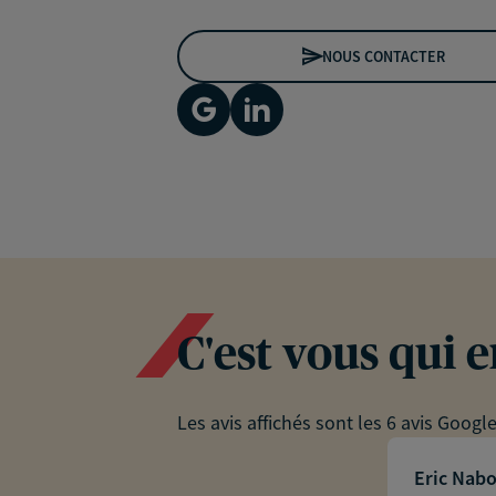
NOUS CONTACTER
C'est vous qui 
Les avis affichés sont les 6 avis Googl
Eric Nab