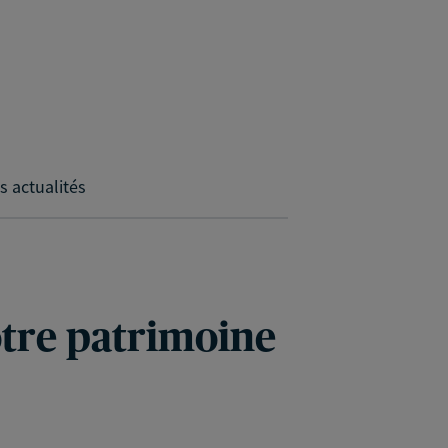
s actualités
votre patrimoine