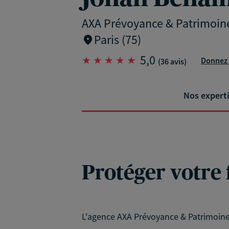
AXA Prévoyance & Patrimoin
Paris (75)
5,0
Donnez 
(36 avis)
Nos expert
Protéger votre 
L'agence AXA Prévoyance & Patrimoine