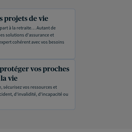
projets de vie
part à la retraite… Autant de
es solutions d'assurance et
expert cohérent avec vos besoins
 protéger vos proches
la vie
, sécurisez vos ressources et
ident, d'invalidité, d'incapacité ou