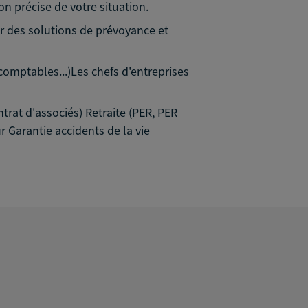
on précise de votre situation.
ar des solutions de prévoyance et
-comptables...)Les chefs d'entreprises
trat d'associés) Retraite (PER, PER
 Garantie accidents de la vie