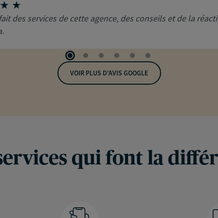
fait des services de cette agence, des conseils et de la réacti
.
VOIR PLUS D'AVIS GOOGLE
services qui font la diffé