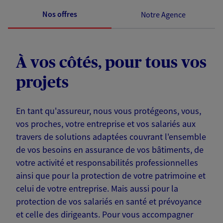
Nos offres
Notre Agence
À vos côtés, pour tous vos
projets
En tant qu'assureur, nous vous protégeons, vous,
vos proches, votre entreprise et vos salariés aux
travers de solutions adaptées couvrant l'ensemble
de vos besoins en assurance de vos bâtiments, de
votre activité et responsabilités professionnelles
ainsi que pour la protection de votre patrimoine et
celui de votre entreprise. Mais aussi pour la
protection de vos salariés en santé et prévoyance
et celle des dirigeants. Pour vous accompagner