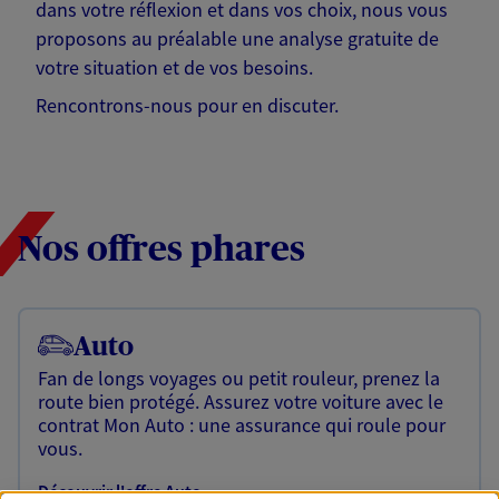
dans votre réflexion et dans vos choix, nous vous
proposons au préalable une analyse gratuite de
votre situation et de vos besoins.
Rencontrons-nous pour en discuter.
Nos offres phares
Auto
Fan de longs voyages ou petit rouleur, prenez la
route bien protégé. Assurez votre voiture avec le
contrat Mon Auto : une assurance qui roule pour
vous.
Découvrir l'offre Auto