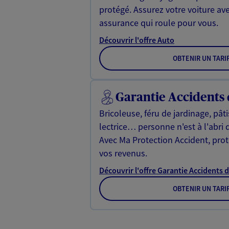
protégé. Assurez votre voiture av
assurance qui roule pour vous.
Découvrir l'offre Auto
OBTENIR UN TARI
Garantie Accidents 
Bricoleuse, féru de jardinage, pât
lectrice… personne n'est à l'abri 
Avec Ma Protection Accident, proté
vos revenus.
Découvrir l'offre Garantie Accidents d
OBTENIR UN TARI