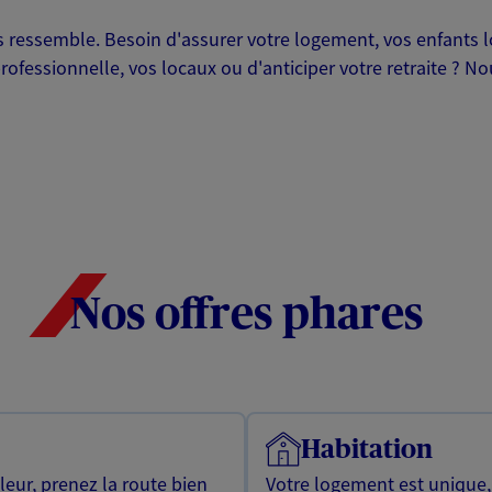
ressemble. Besoin d'assurer votre logement, vos enfants lor
professionnelle, vos locaux ou d'anticiper votre retraite ? 
Nos offres phares
Habitation
leur, prenez la route bien
Votre logement est unique