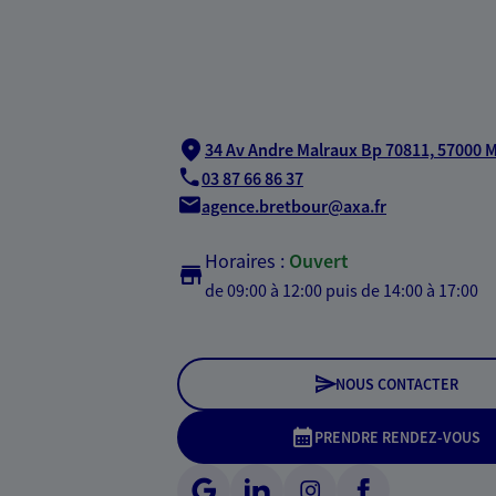
34 Av Andre Malraux Bp 70811,
57000 
03 87 66 86 37
agence.bretbour@axa.fr
Horaires :
Ouvert
de 09:00 à 12:00
puis de 14:00 à 17:00
NOUS CONTACTER
PRENDRE RENDEZ-VOUS