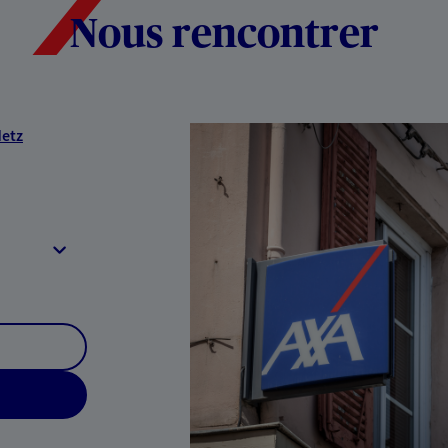
Nous rencontrer
Metz