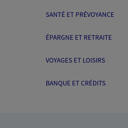
SANTÉ ET PRÉVOYANCE
ÉPARGNE ET RETRAITE
VOYAGES ET LOISIRS
BANQUE ET CRÉDITS