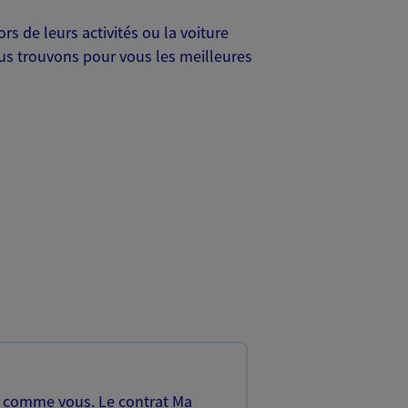
s de leurs activités ou la voiture
Nous trouvons pour vous les meilleures
, comme vous. Le contrat Ma