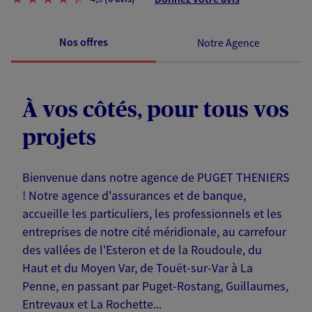
Nos offres
Notre Agence
À vos côtés, pour tous vos
projets
Bienvenue dans notre agence de PUGET THENIERS
! Notre agence d'assurances et de banque,
accueille les particuliers, les professionnels et les
entreprises de notre cité méridionale, au carrefour
des vallées de l'Esteron et de la Roudoule, du
Haut et du Moyen Var, de Touët-sur-Var à La
Penne, en passant par Puget-Rostang, Guillaumes,
Entrevaux et La Rochette...