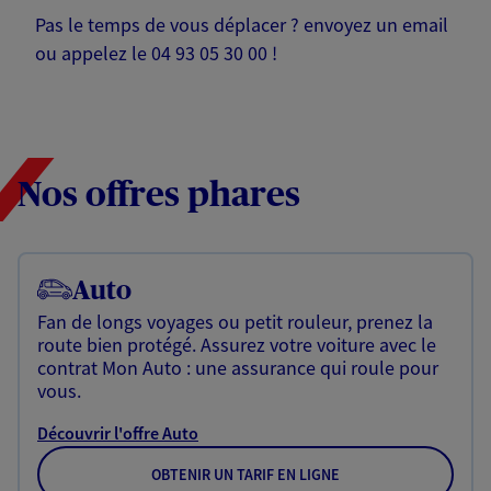
Pas le temps de vous déplacer ? envoyez un email
ou appelez le 04 93 05 30 00 !
Nos offres phares
Auto
Fan de longs voyages ou petit rouleur, prenez la
route bien protégé. Assurez votre voiture avec le
contrat Mon Auto : une assurance qui roule pour
vous.
Découvrir l'offre Auto
OBTENIR UN TARIF EN LIGNE