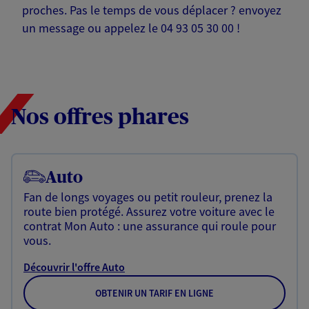
proches. Pas le temps de vous déplacer ? envoyez
un message ou appelez le 04 93 05 30 00 !
Nos offres phares
Auto
Fan de longs voyages ou petit rouleur, prenez la
route bien protégé. Assurez votre voiture avec le
contrat Mon Auto : une assurance qui roule pour
vous.
Découvrir l'offre Auto
OBTENIR UN TARIF EN LIGNE