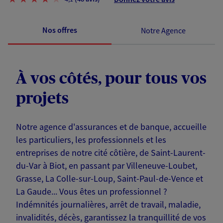
Nos offres
Notre Agence
À vos côtés, pour tous vos
projets
Notre agence d'assurances et de banque, accueille
les particuliers, les professionnels et les
entreprises de notre cité côtière, de Saint-Laurent-
du-Var à Biot, en passant par Villeneuve-Loubet,
Grasse, La Colle-sur-Loup, Saint-Paul-de-Vence et
La Gaude... Vous êtes un professionnel ?
Indémnités journalières, arrêt de travail, maladie,
invalidités, décès, garantissez la tranquillité de vos