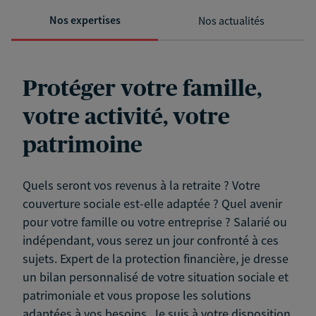
Nos expertises
Nos actualités
Protéger votre famille,
votre activité, votre
patrimoine
Quels seront vos revenus à la retraite ? Votre
couverture sociale est-elle adaptée ? Quel avenir
pour votre famille ou votre entreprise ? Salarié ou
indépendant, vous serez un jour confronté à ces
sujets. Expert de la protection financière, je dresse
un bilan personnalisé de votre situation sociale et
patrimoniale et vous propose les solutions
adaptées à vos besoins. Je suis à votre disposition