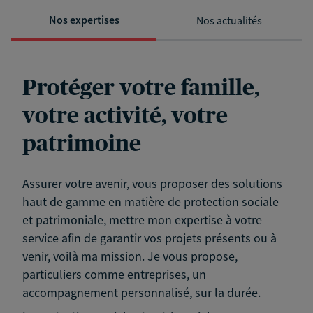
Nos expertises
Nos actualités
Protéger votre famille,
votre activité, votre
patrimoine
Assurer votre avenir, vous proposer des solutions
haut de gamme en matière de protection sociale
et patrimoniale, mettre mon expertise à votre
service afin de garantir vos projets présents ou à
venir, voilà ma mission. Je vous propose,
particuliers comme entreprises, un
accompagnement personnalisé, sur la durée.