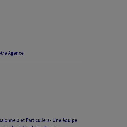
tre Agence
onnels et Particuliers- Une équipe