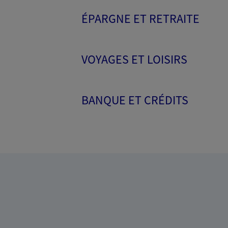
ÉPARGNE ET RETRAITE
VOYAGES ET LOISIRS
BANQUE ET CRÉDITS