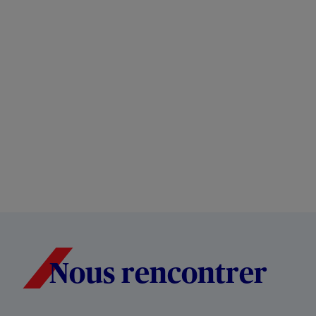
Nous rencontrer