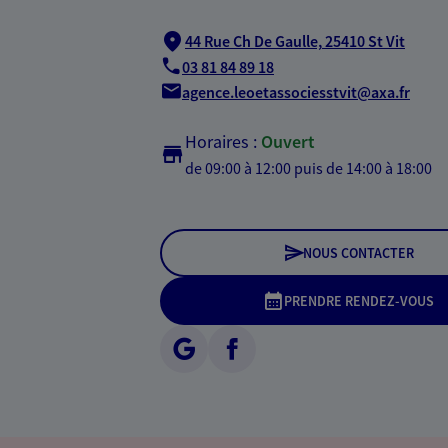
44 Rue Ch De Gaulle,
25410 St Vit
03 81 84 89 18
agence.leoetassociesstvit@axa.fr
Horaires :
Ouvert
de 09:00 à 12:00
puis de 14:00 à 18:00
NOUS CONTACTER
PRENDRE RENDEZ-VOUS