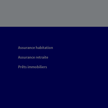
Assurance habitation
Assurance retraite
Prêts immobiliers