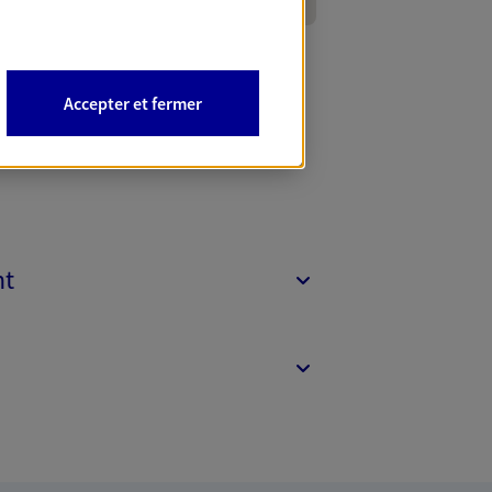
Accepter et fermer
nt