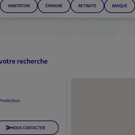
HABITATION
ÉPARGNE
RETRAITE
BANQUE
 votre recherche
Passer les résultats
Protection
NOUS CONTACTER