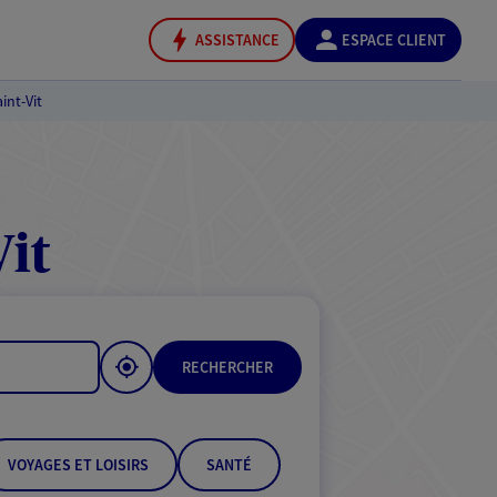
ASSISTANCE
ESPACE CLIENT
int-Vit
it
RECHERCHER
VOYAGES ET LOISIRS
SANTÉ