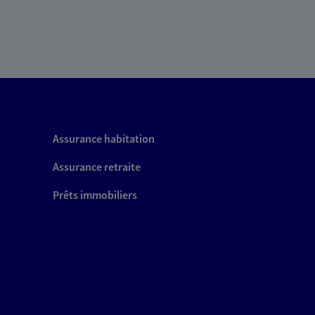
Assurance habitation
Assurance retraite
Prêts immobiliers