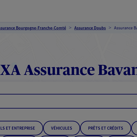
ssurance Bourgogne-Franche-Comté
Assurance Doubs
Assurance B
XA Assurance Bava
LS ET ENTREPRISE
VÉHICULES
PRÊTS ET CRÉDITS