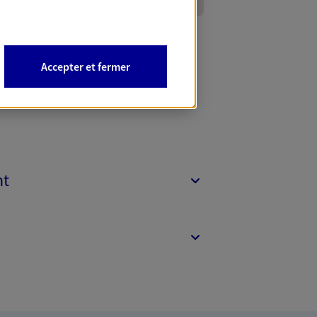
Accepter et fermer
nt