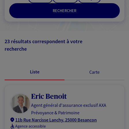
RECHERCHER
23 résultats correspondent à votre
recherche
Passer les
résultats
Liste
Carte
Eric Benoit
Agent général d'assurance exclusif AXA
Prévoyance & Patrimoine
11b Rue Narcisse Lanchy, 25000 Besancon
Agence accessible