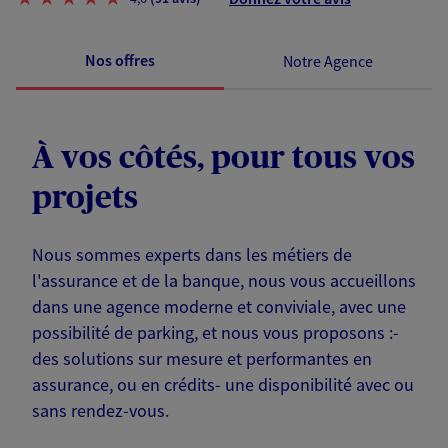
Nos offres
Notre Agence
À vos côtés, pour tous vos
projets
Nous sommes experts dans les métiers de
l'assurance et de la banque, nous vous accueillons
dans une agence moderne et conviviale, avec une
possibilité de parking, et nous vous proposons :-
des solutions sur mesure et performantes en
assurance, ou en crédits- une disponibilité avec ou
sans rendez-vous.