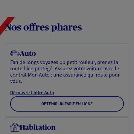
Nos offres phares
Auto
Fan de longs voyages ou petit rouleur, prenez la
route bien protégé. Assurez votre voiture avec le
contrat Mon Auto : une assurance qui roule pour
vous.
Découvrir l'offre Auto
OBTENIR UN TARIF EN LIGNE
Habitation