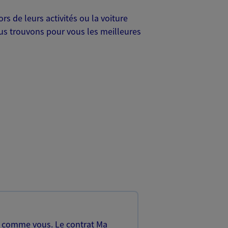
s de leurs activités ou la voiture
Nous trouvons pour vous les meilleures
, comme vous. Le contrat Ma