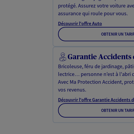
protégé. Assurez votre voiture av
assurance qui roule pour vous.
Découvrir l'offre Auto
OBTENIR UN TARI
Garantie Accidents 
Bricoleuse, féru de jardinage, pât
lectrice… personne n'est à l'abri 
Avec Ma Protection Accident, proté
vos revenus.
Découvrir l'offre Garantie Accidents d
OBTENIR UN TARI