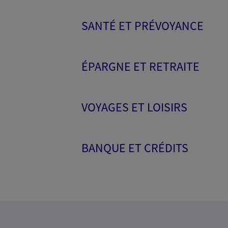
SANTÉ ET PRÉVOYANCE
ÉPARGNE ET RETRAITE
VOYAGES ET LOISIRS
BANQUE ET CRÉDITS