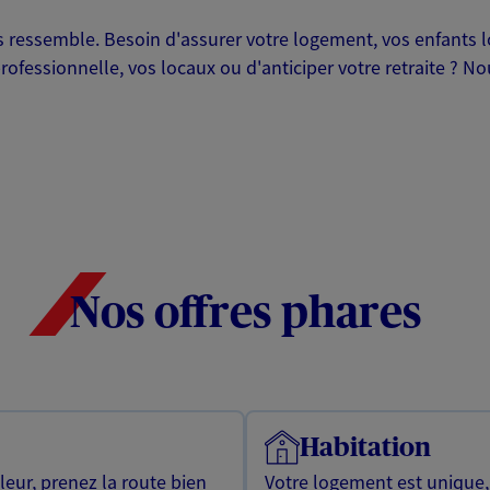
ressemble. Besoin d'assurer votre logement, vos enfants lor
professionnelle, vos locaux ou d'anticiper votre retraite ? 
Nos offres phares
Habitation
leur, prenez la route bien
Votre logement est unique