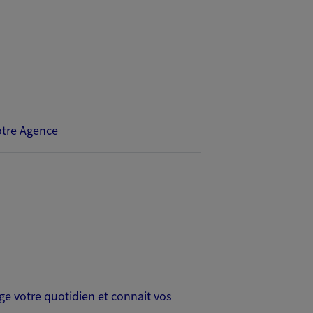
tre Agence
age votre quotidien et connait vos