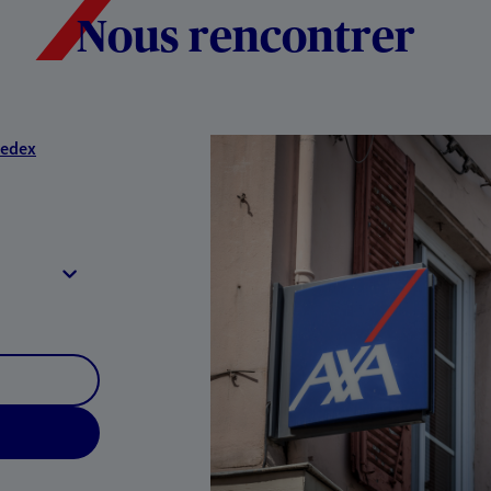
Nous rencontrer
Cedex