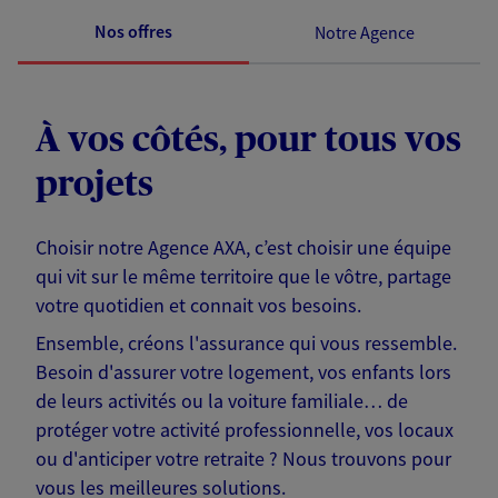
Nos offres
Notre Agence
À vos côtés, pour tous vos
projets
Choisir notre Agence AXA, c’est choisir une équipe
qui vit sur le même territoire que le vôtre, partage
votre quotidien et connait vos besoins.
Ensemble, créons l'assurance qui vous ressemble.
Besoin d'assurer votre logement, vos enfants lors
de leurs activités ou la voiture familiale… de
protéger votre activité professionnelle, vos locaux
ou d'anticiper votre retraite ? Nous trouvons pour
vous les meilleures solutions.